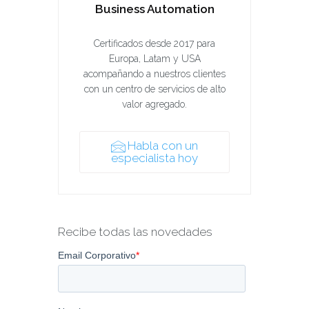
Business Automation
Certificados desde 2017 para
Europa, Latam y USA
acompañando a nuestros clientes
con un centro de servicios de alto
valor agregado.
Habla con un
especialista hoy
Recibe todas las novedades