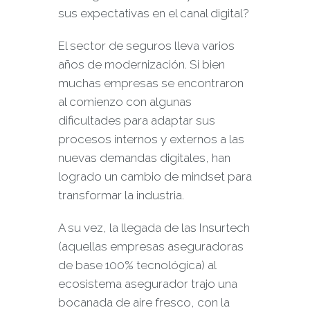
sus expectativas en el canal digital?
El sector de seguros lleva varios
años de modernización. Si bien
muchas empresas se encontraron
al comienzo con algunas
dificultades para adaptar sus
procesos internos y externos a las
nuevas demandas digitales, han
logrado un cambio de mindset para
transformar la industria.
A su vez, la llegada de las Insurtech
(aquellas empresas aseguradoras
de base 100% tecnológica) al
ecosistema asegurador trajo una
bocanada de aire fresco, con la