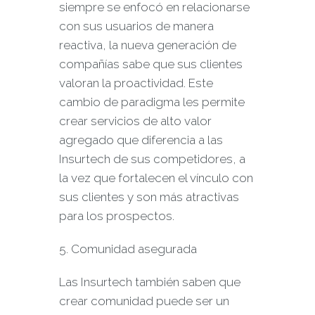
siempre se enfocó en relacionarse
con sus usuarios de manera
reactiva, la nueva generación de
compañías sabe que sus clientes
valoran la proactividad. Este
cambio de paradigma les permite
crear servicios de alto valor
agregado que diferencia a las
Insurtech de sus competidores, a
la vez que fortalecen el vínculo con
sus clientes y son más atractivas
para los prospectos.
5. Comunidad asegurada
Las Insurtech también saben que
crear comunidad puede ser un