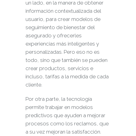
un lado, en la manera de obtener
información contextualizada del
usuario, para crear modelos de
seguimiento de bienestar del
asegurado y ofrecerles
experiencias más inteligentes y
personalizadas. Pero eso no es
todo, sino que también se pueden
crear productos, servicios e
incluso, tarifas a la medida de cada
cliente.
Por otra parte, la tecnología
permite trabajar en modelos
predictivos que ayuden a mejorar
procesos como los reclamos, que
a su vez mejoran la satisfacción.