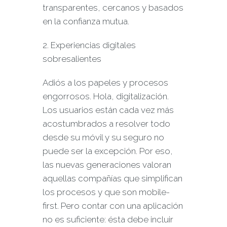
transparentes, cercanos y basados
en la confianza mutua.
2. Experiencias digitales
sobresalientes
Adiós a los papeles y procesos
engorrosos. Hola, digitalización.
Los usuarios están cada vez más
acostumbrados a resolver todo
desde su móvil y su seguro no
puede ser la excepción. Por eso,
las nuevas generaciones valoran
aquellas compañías que simplifican
los procesos y que son mobile-
first. Pero contar con una aplicación
no es suficiente: ésta debe incluir