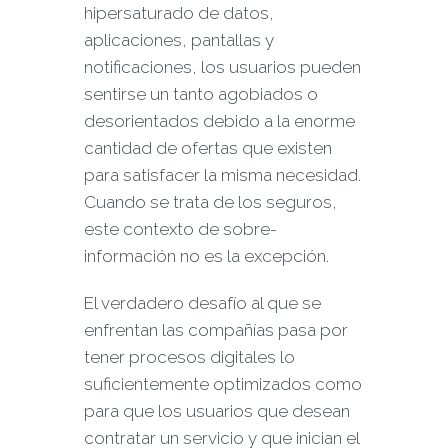
hipersaturado de datos,
aplicaciones, pantallas y
notificaciones, los usuarios pueden
sentirse un tanto agobiados o
desorientados debido a la enorme
cantidad de ofertas que existen
para satisfacer la misma necesidad.
Cuando se trata de los seguros,
este contexto de sobre-
información no es la excepción.
El verdadero desafío al que se
enfrentan las compañías pasa por
tener procesos digitales lo
suficientemente optimizados como
para que los usuarios que desean
contratar un servicio y que inician el