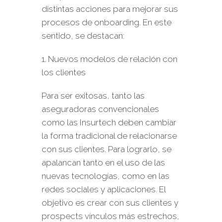
distintas acciones para mejorar sus
procesos de onboarding. En este
sentido, se destacan:
1. Nuevos modelos de relación con
los clientes
Para ser exitosas, tanto las
aseguradoras convencionales
como las Insurtech deben cambiar
la forma tradicional de relacionarse
con sus clientes. Para lograrlo, se
apalancan tanto en el uso de las
nuevas tecnologías, como en las
redes sociales y aplicaciones. El
objetivo es crear con sus clientes y
prospects vínculos más estrechos,