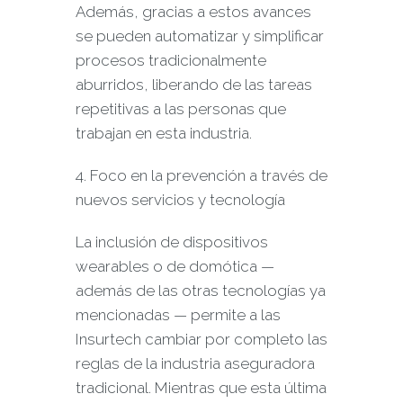
Además, gracias a estos avances
se pueden automatizar y simplificar
procesos tradicionalmente
aburridos, liberando de las tareas
repetitivas a las personas que
trabajan en esta industria.
4. Foco en la prevención a través de
nuevos servicios y tecnología
La inclusión de dispositivos
wearables o de domótica —
además de las otras tecnologías ya
mencionadas — permite a las
Insurtech cambiar por completo las
reglas de la industria aseguradora
tradicional. Mientras que esta última