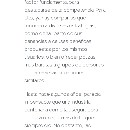
factor fundamental para
destacarse de la competencia. Para
ello, ya hay compañías que
recurren a diversas estrategias,
como donar parte de sus
ganancias a causas benéficas
propuestas por los mismos
usuarios; o bien ofrecer pólizas
más baratas a grupos de personas
que atraviesan situaciones
similares.
Hasta hace algunos años, parecía
impensable que una industria
centenaria como la aseguradora
pudiera ofrecer más de lo que
siempre dio. No obstante, las