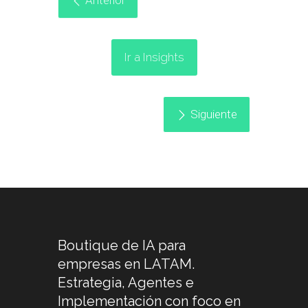
Ir a Insights
Siguiente
Boutique de IA para
empresas en LATAM.
Estrategia, Agentes e
Implementación con foco en