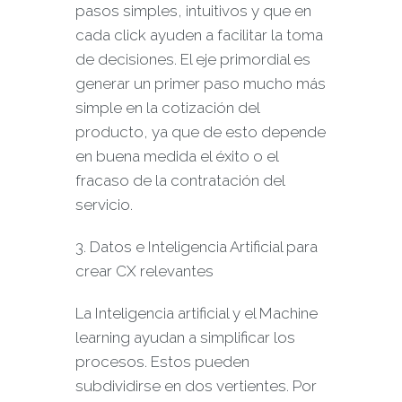
pasos simples, intuitivos y que en
cada click ayuden a facilitar la toma
de decisiones. El eje primordial es
generar un primer paso mucho más
simple en la cotización del
producto, ya que de esto depende
en buena medida el éxito o el
fracaso de la contratación del
servicio.
3. Datos e Inteligencia Artificial para
crear CX relevantes
La Inteligencia artificial y el Machine
learning ayudan a simplificar los
procesos. Estos pueden
subdividirse en dos vertientes. Por