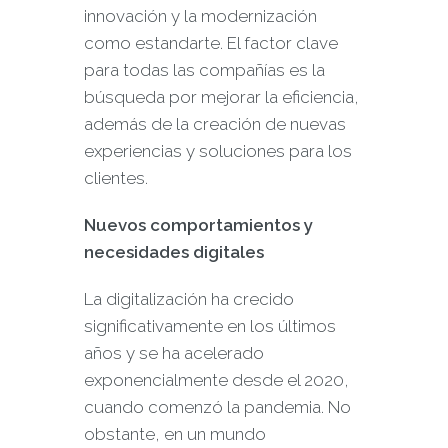
innovación y la modernización
como estandarte. El factor clave
para todas las compañías es la
búsqueda por mejorar la eficiencia,
además de la creación de nuevas
experiencias y soluciones para los
clientes.
Nuevos comportamientos y
necesidades digitales
La digitalización ha crecido
significativamente en los últimos
años y se ha acelerado
exponencialmente desde el 2020,
cuando comenzó la pandemia. No
obstante, en un mundo