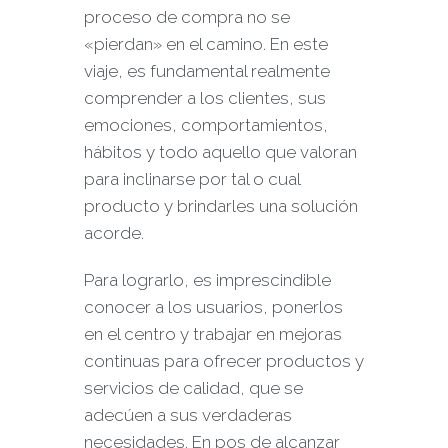
proceso de compra no se
«pierdan» en el camino. En este
viaje, es fundamental realmente
comprender a los clientes, sus
emociones, comportamientos,
hábitos y todo aquello que valoran
para inclinarse por tal o cual
producto y brindarles una solución
acorde.
Para lograrlo, es imprescindible
conocer a los usuarios, ponerlos
en el centro y trabajar en mejoras
continuas para ofrecer productos y
servicios de calidad, que se
adecúen a sus verdaderas
necesidades. En pos de alcanzar