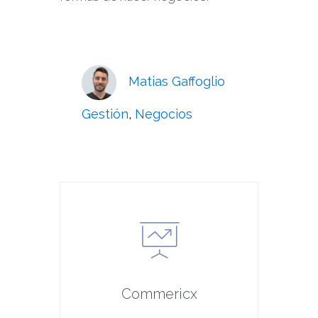
Matias Gaffoglio
Gestión
,
Negocios
Commericx