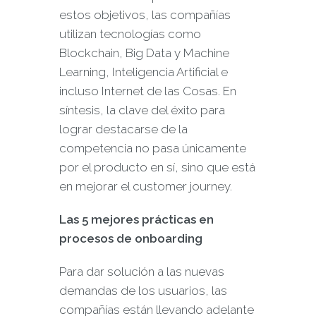
estos objetivos, las compañías
utilizan tecnologías como
Blockchain, Big Data y Machine
Learning, Inteligencia Artificial e
incluso Internet de las Cosas. En
síntesis, la clave del éxito para
lograr destacarse de la
competencia no pasa únicamente
por el producto en sí, sino que está
en mejorar el customer journey.
Las 5 mejores prácticas en
procesos de onboarding
Para dar solución a las nuevas
demandas de los usuarios, las
compañías están llevando adelante